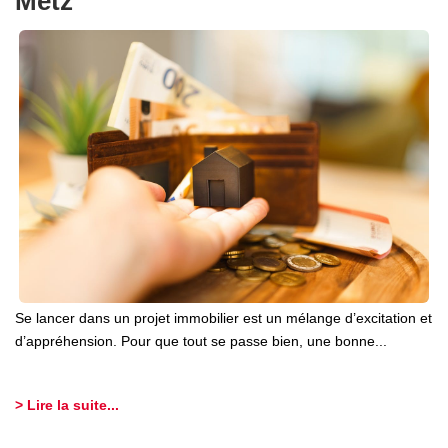
Metz
Se lancer dans un projet immobilier est un mélange d’excitation et
d’appréhension. Pour que tout se passe bien, une bonne...
> Lire la suite...