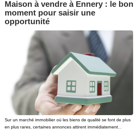
Maison à vendre à Ennery : le bon
moment pour saisir une
opportunité
Sur un marché immobilier où les biens de qualité se font de plus
en plus rares, certaines annonces attirent immédiatement...