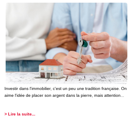
Investir dans l'immobilier, c'est un peu une tradition française. On
aime l'idée de placer son argent dans la pierre, mais attention...
> Lire la suite...