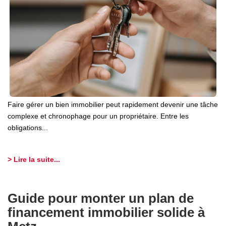
FAIRE GÉRER
NOS AGENCES
CONTACT
Faire gérer un bien immobilier peut rapidement devenir une tâche
EXTRANET
complexe et chronophage pour un propriétaire. Entre les
obligations...
> Lire la suite...
Guide pour monter un plan de
financement immobilier solide à