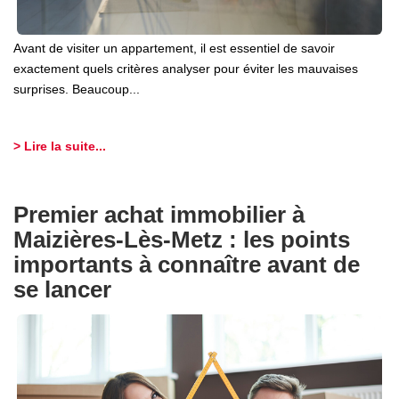
Avant de visiter un appartement, il est essentiel de savoir
exactement quels critères analyser pour éviter les mauvaises
surprises. Beaucoup...
> Lire la suite...
Premier achat immobilier à
Maizières-Lès-Metz : les points
importants à connaître avant de
se lancer