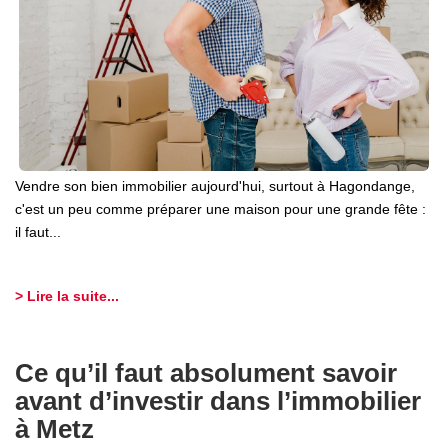
Vendre son bien immobilier aujourd'hui, surtout à Hagondange,
c'est un peu comme préparer une maison pour une grande fête :
il faut...
> Lire la suite...
Ce qu’il faut absolument savoir
avant d’investir dans l’immobilier
à Metz