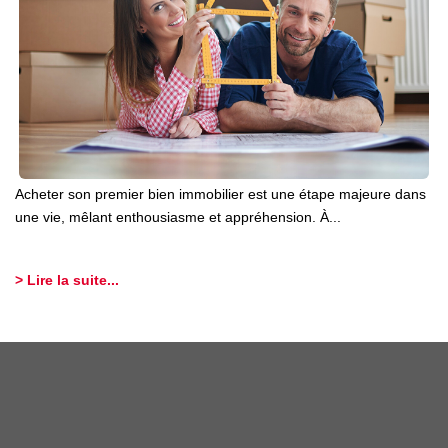
Acheter son premier bien immobilier est une étape majeure dans
une vie, mêlant enthousiasme et appréhension. À...
> Lire la suite...