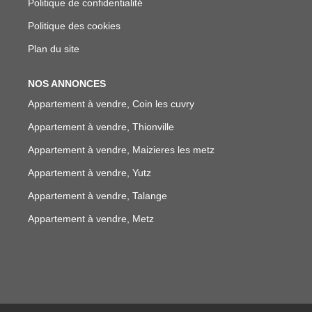
Politique de confidentialité
Politique des cookies
Plan du site
NOS ANNONCES
Appartement à vendre, Coin les cuvry
Appartement à vendre, Thionville
Appartement à vendre, Maizieres les metz
Appartement à vendre, Yutz
Appartement à vendre, Talange
Appartement à vendre, Metz