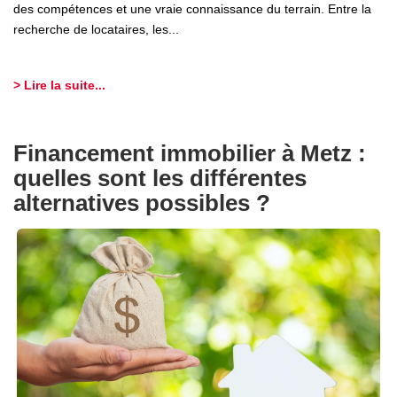
des compétences et une vraie connaissance du terrain. Entre la
recherche de locataires, les...
> Lire la suite...
Financement immobilier à Metz :
quelles sont les différentes
alternatives possibles ?