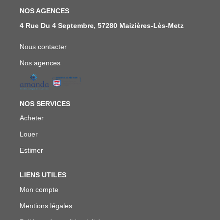
NOS AGENCES
4 Rue Du 4 Septembre, 57280 Maizières-Lès-Metz
Nous contacter
Nos agences
NOS SERVICES
Acheter
Louer
Estimer
LIENS UTILES
Mon compte
Mentions légales