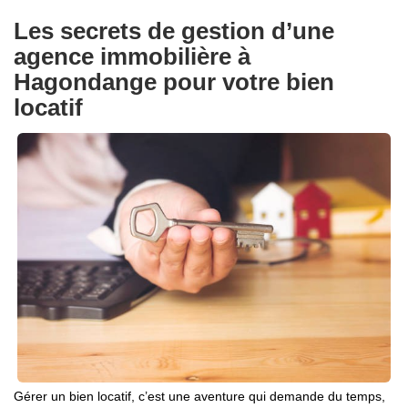
Les secrets de gestion d’une
agence immobilière à
Hagondange pour votre bien
locatif
Gérer un bien locatif, c’est une aventure qui demande du temps,