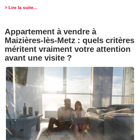
> Lire la suite...
Appartement à vendre à
Maizières-lès-Metz : quels critères
méritent vraiment votre attention
avant une visite ?