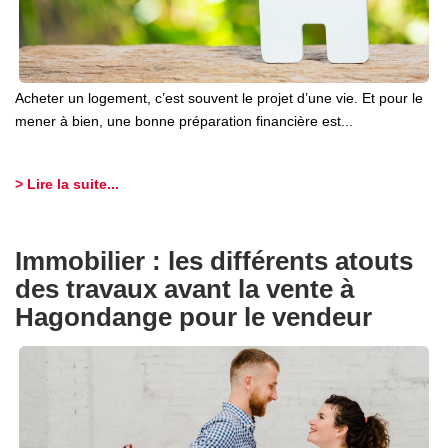
Acheter un logement, c’est souvent le projet d’une vie. Et pour le
mener à bien, une bonne préparation financière est...
> Lire la suite...
Immobilier : les différents atouts
des travaux avant la vente à
Hagondange pour le vendeur