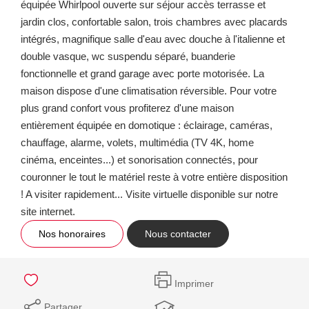
équipée Whirlpool ouverte sur séjour accès terrasse et
jardin clos, confortable salon, trois chambres avec placards
intégrés, magnifique salle d'eau avec douche à l'italienne et
double vasque, wc suspendu séparé, buanderie
fonctionnelle et grand garage avec porte motorisée. La
maison dispose d'une climatisation réversible. Pour votre
plus grand confort vous profiterez d'une maison
entièrement équipée en domotique : éclairage, caméras,
chauffage, alarme, volets, multimédia (TV 4K, home
cinéma, enceintes...) et sonorisation connectés, pour
couronner le tout le matériel reste à votre entière disposition
! A visiter rapidement... Visite virtuelle disponible sur notre
site internet.
Nos honoraires
Nous contacter
Imprimer
Partager