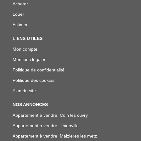
Acheter
Louer
Estimer
LIENS UTILES
Mon compte
Mentions légales
Politique de confidentialité
Politique des cookies
Plan du site
NOS ANNONCES
Appartement à vendre, Coin les cuvry
Appartement à vendre, Thionville
Appartement à vendre, Maizieres les metz