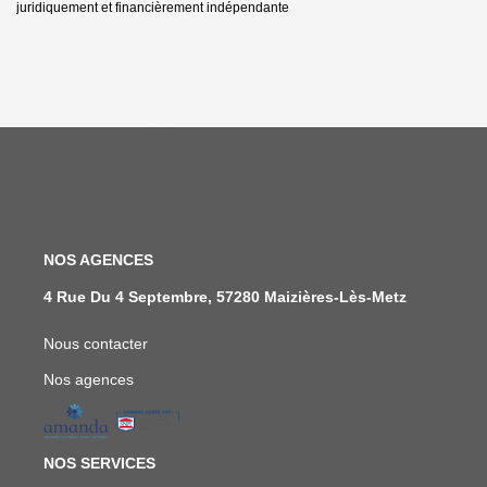
juridiquement et financièrement indépendante
NOS AGENCES
4 Rue Du 4 Septembre, 57280 Maizières-Lès-Metz
Nous contacter
Nos agences
NOS SERVICES