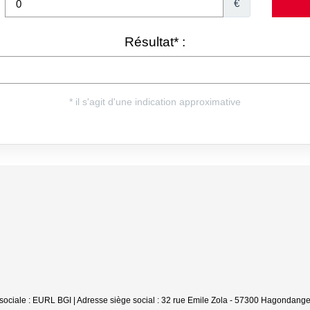
sociale : EURL BGI | Adresse siège social : 32 rue Emile Zola - 57300 Hagondang