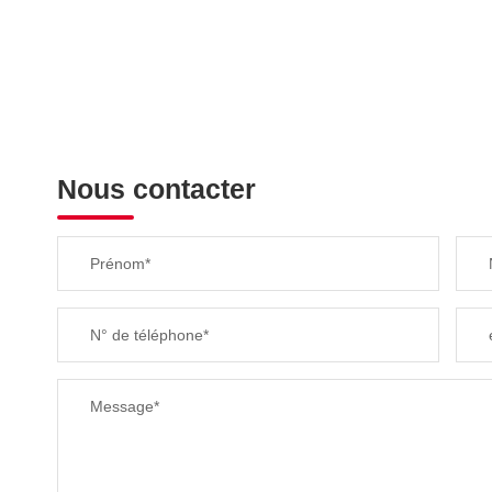
Nous contacter
Prénom*
N° de téléphone*
Message*