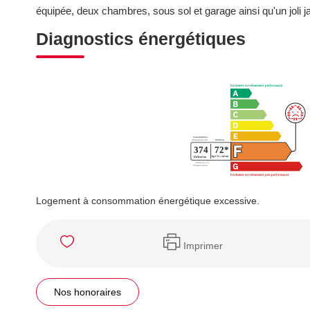
équipée, deux chambres, sous sol et garage ainsi qu'un joli j
Diagnostics énergétiques
Logement à consommation énergétique excessive.
Imprimer
Nos honoraires