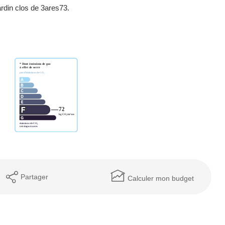
ardin clos de 3ares73.
Partager
Calculer mon budget