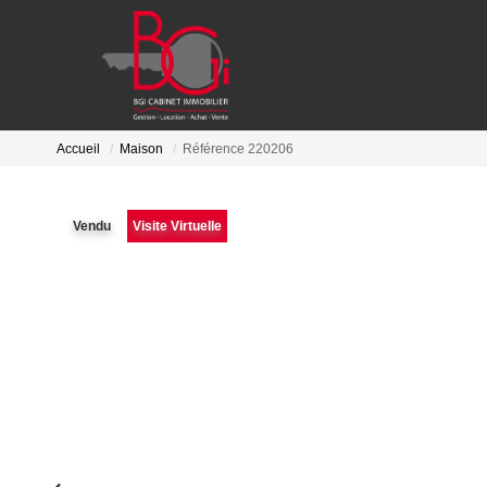
Accueil
Maison
Référence 220206
Vendu
Visite Virtuelle