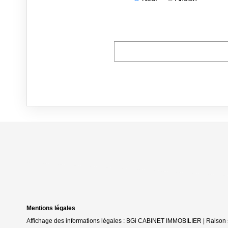
Mentions légales
Affichage des informations légales : BGi CABINET IMMOBILIER | Raison 