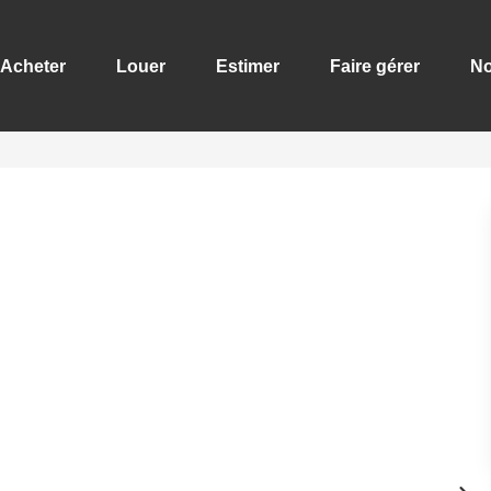
Acheter
Louer
Estimer
Faire gérer
No