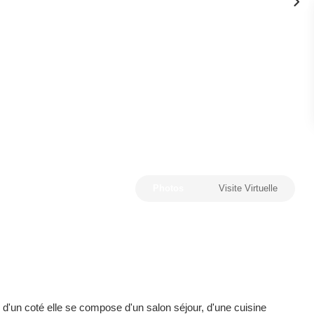
Photos
Visite Virtuelle
d'un coté elle se compose d'un salon séjour, d'une cuisine