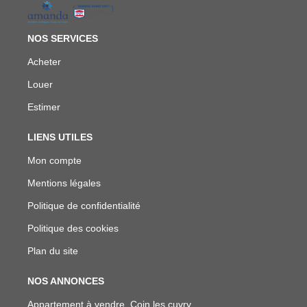
NOS SERVICES
Acheter
Louer
Estimer
LIENS UTILES
Mon compte
Mentions légales
Politique de confidentialité
Politique des cookies
Plan du site
NOS ANNONCES
Appartement à vendre, Coin les cuvry