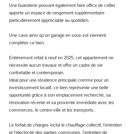
Une buanderie pouvant également faire office de cellier
apporte un espace de rangement supplémentaire
particulièrement appréciable au quotidien.
Une cave ainsi qu'un garage en sous-sol viennent
compléter ce bien.
Entièrement refait à neuf en 2025, cet appartement ne
nécessite aucun travaux et offre un cadre de vie
confortable et contemporain.
Idéal pour une résidence principale comme pour un
investissement locatif, ce bien représente une belle
opportunité grâce à son emplacement recherché, sa
rénovation récente et sa proximité immédiate avec les
commerces, le centre-ville et les transports.
Le forfait de charges inclut le chauffage collectif, l'entretien
et l'électricité des parties communes, l'entretien de