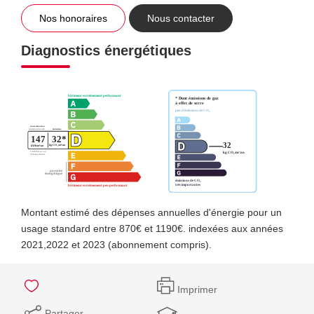
Nos honoraires
Nous contacter
Diagnostics énergétiques
Montant estimé des dépenses annuelles d'énergie pour un
usage standard entre 870€ et 1190€. indexées aux années
2021,2022 et 2023 (abonnement compris).
Imprimer
Partager