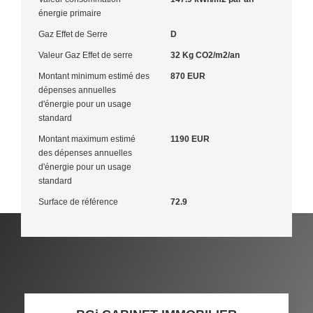
énergie primaire
Gaz Effet de Serre
D
Valeur Gaz Effet de serre
32 Kg CO2/m2/an
Montant minimum estimé des
870 EUR
dépenses annuelles
d'énergie pour un usage
standard
Montant maximum estimé
1190 EUR
des dépenses annuelles
d'énergie pour un usage
standard
Surface de référence
72.9