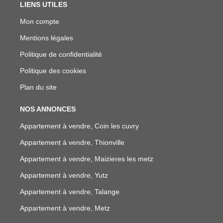
LIENS UTILES
Mon compte
Mentions légales
Politique de confidentialité
Politique des cookies
Plan du site
NOS ANNONCES
Appartement à vendre, Coin les cuvry
Appartement à vendre, Thionville
Appartement à vendre, Maizieres les metz
Appartement à vendre, Yutz
Appartement à vendre, Talange
Appartement à vendre, Metz