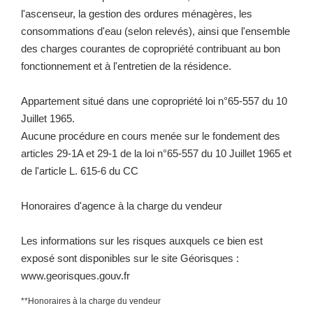
l'ascenseur, la gestion des ordures ménagères, les
consommations d'eau (selon relevés), ainsi que l'ensemble
des charges courantes de copropriété contribuant au bon
fonctionnement et à l'entretien de la résidence.
Appartement situé dans une copropriété loi n°65-557 du 10
Juillet 1965.
Aucune procédure en cours menée sur le fondement des
articles 29-1A et 29-1 de la loi n°65-557 du 10 Juillet 1965 et
de l'article L. 615-6 du CC
Honoraires d'agence à la charge du vendeur
Les informations sur les risques auxquels ce bien est
exposé sont disponibles sur le site Géorisques :
www.georisques.gouv.fr
**
Honoraires à la charge du vendeur