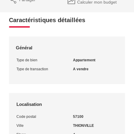
Calculer mon budget
Caractéristiques détaillées
Général
Type de bien
Appartement
Type de transaction
A vendre
Localisation
Code postal
57100
Ville
THIONVILLE