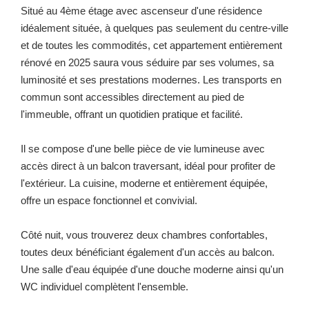
Situé au 4ème étage avec ascenseur d'une résidence
idéalement située, à quelques pas seulement du centre-ville
et de toutes les commodités, cet appartement entièrement
rénové en 2025 saura vous séduire par ses volumes, sa
luminosité et ses prestations modernes. Les transports en
commun sont accessibles directement au pied de
l'immeuble, offrant un quotidien pratique et facilité.
Il se compose d'une belle pièce de vie lumineuse avec
accès direct à un balcon traversant, idéal pour profiter de
l'extérieur. La cuisine, moderne et entièrement équipée,
offre un espace fonctionnel et convivial.
Côté nuit, vous trouverez deux chambres confortables,
toutes deux bénéficiant également d'un accès au balcon.
Une salle d'eau équipée d'une douche moderne ainsi qu'un
WC individuel complètent l'ensemble.