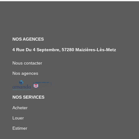
NOS AGENCES
4 Rue Du 4 Septembre, 57280 Maizières-Lès-Metz
Nous contacter
Nos agences
NOS SERVICES
Acheter
Louer
Estimer