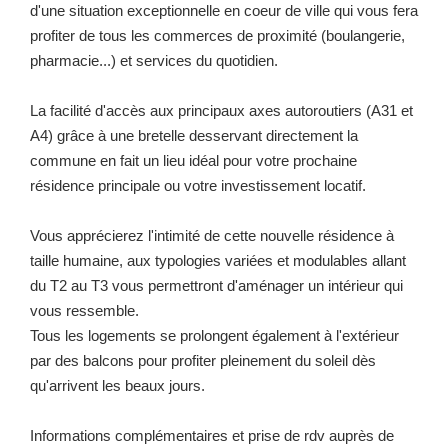
d'une situation exceptionnelle en coeur de ville qui vous fera
profiter de tous les commerces de proximité (boulangerie,
pharmacie...) et services du quotidien.
La facilité d'accès aux principaux axes autoroutiers (A31 et
A4) grâce à une bretelle desservant directement la
commune en fait un lieu idéal pour votre prochaine
résidence principale ou votre investissement locatif.
Vous apprécierez l'intimité de cette nouvelle résidence à
taille humaine, aux typologies variées et modulables allant
du T2 au T3 vous permettront d'aménager un intérieur qui
vous ressemble.
Tous les logements se prolongent également à l'extérieur
par des balcons pour profiter pleinement du soleil dès
qu'arrivent les beaux jours.
Informations complémentaires et prise de rdv auprès de