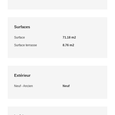
Surfaces
Surface
71.18 m2
Surface terrasse
8.76 m2
Extérieur
Neuf - Ancien
Neuf