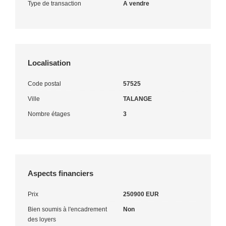
Type de transaction
A vendre
Localisation
Code postal
57525
Ville
TALANGE
Nombre étages
3
Aspects financiers
Prix
250900 EUR
Bien soumis à l'encadrement
Non
des loyers