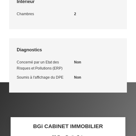
Intérieur
Chambres
2
Diagnostics
Concerné par un Etat des
Non
Risques et Pollutions (ERP)
Soumis à l'affichage du DPE
Non
BGi CABINET IMMOBILIER