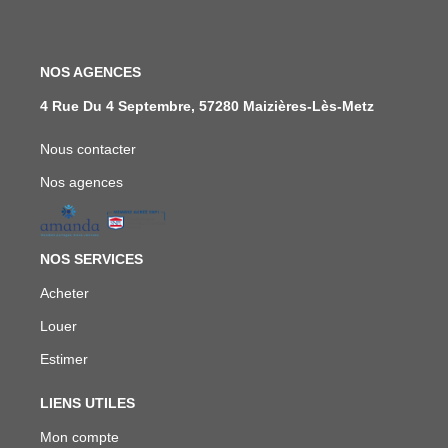
NOS AGENCES
4 Rue Du 4 Septembre, 57280 Maizières-Lès-Metz
Nous contacter
Nos agences
NOS SERVICES
Acheter
Louer
Estimer
LIENS UTILES
Mon compte