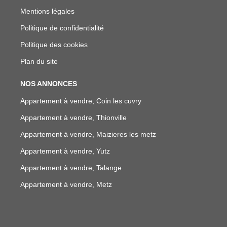
Mentions légales
Politique de confidentialité
Politique des cookies
Plan du site
NOS ANNONCES
Appartement à vendre, Coin les cuvry
Appartement à vendre, Thionville
Appartement à vendre, Maizieres les metz
Appartement à vendre, Yutz
Appartement à vendre, Talange
Appartement à vendre, Metz