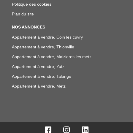
Politique des cookies
Plan du site
NOS ANNONCES
Appartement à vendre, Coin les cuvry
Appartement à vendre, Thionville
Appartement à vendre, Maizieres les metz
Appartement à vendre, Yutz
Appartement à vendre, Talange
Appartement à vendre, Metz