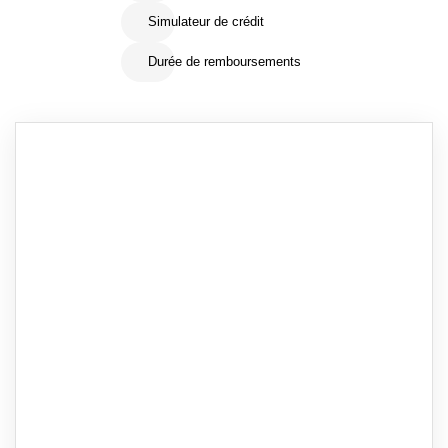
Simulateur de crédit
Durée de remboursements