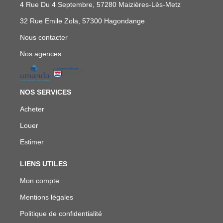
4 Rue Du 4 Septembre, 57280 Maizières-Lès-Metz
32 Rue Emile Zola, 57300 Hagondange
Nous contacter
Nos agences
NOS SERVICES
Acheter
Louer
Estimer
LIENS UTILES
Mon compte
Mentions légales
Politique de confidentialité