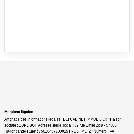
Mentions légales
Affichage des informations légales : BGi CABINET IMMOBILIER | Raison
sociale : EURL BGI | Adresse siège social : 32 rue Emile Zola - 57300
Hagondange | Siret : 75010457200029 | RCS : METZ | Numero TVA