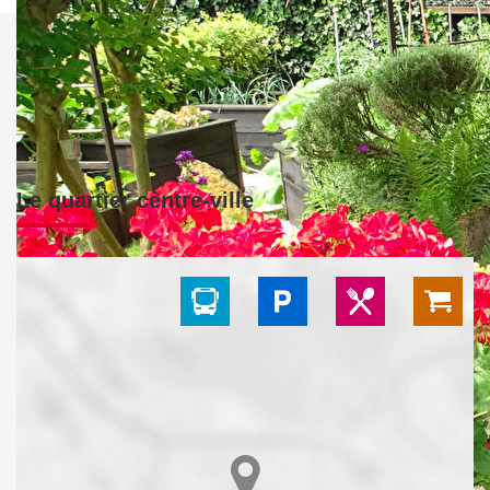
Le quartier centre-ville