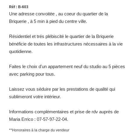
Réf : B-603
Une adresse convoitée , au coeur du quartier de la
Briquerie , à 5 min à pied du centre ville.
Résidentiel et trés plébiscité le quartier de la Briquerie
bénéficie de toutes les infrastructures nécessaires à la vie
quotidienne.
Faites le choix d'un appartement neuf du studio au 5 pièces
avec parking pour tous.
Laissez vous séduire par les prestations de qualité qui
sublimeront votre intérieur.
Informations complémentaires et prise de rdv auprès de
Maria Errico : 07-57-97-22-04.
**
Honoraires à la charge du vendeur