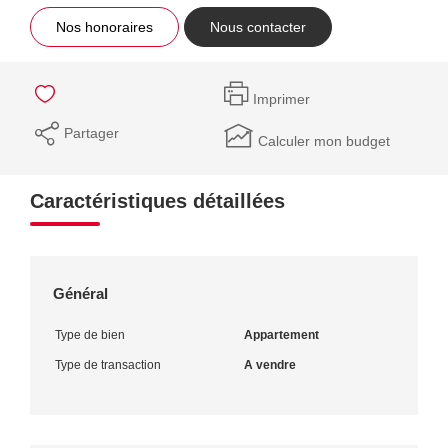
Nos honoraires
Nous contacter
Imprimer
Partager
Calculer mon budget
Caractéristiques détaillées
Général
Type de bien
Appartement
Type de transaction
A vendre