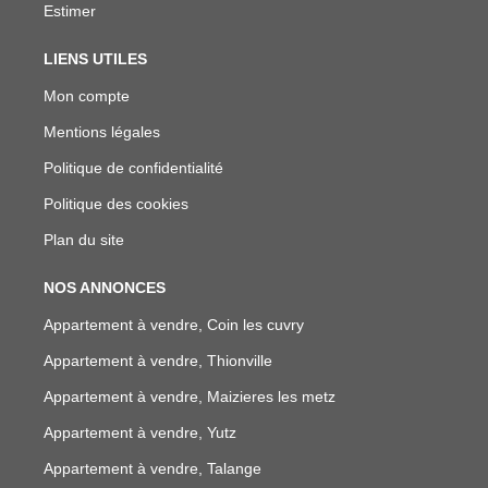
Estimer
LIENS UTILES
Mon compte
Mentions légales
Politique de confidentialité
Politique des cookies
Plan du site
NOS ANNONCES
Appartement à vendre, Coin les cuvry
Appartement à vendre, Thionville
Appartement à vendre, Maizieres les metz
Appartement à vendre, Yutz
Appartement à vendre, Talange