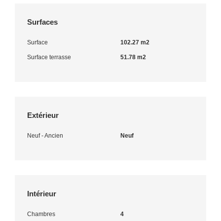
Surfaces
Surface
102.27 m2
Surface terrasse
51.78 m2
Extérieur
Neuf - Ancien
Neuf
Intérieur
Chambres
4