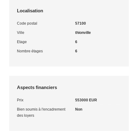
Localisation
Code postal
57100
Ville
thionville
Etage
6
Nombre étages
6
Aspects financiers
Prix
553000 EUR
Bien soumis à l'encadrement
Non
des loyers