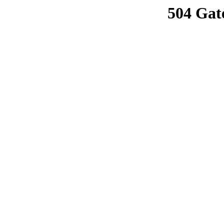
504 Gat