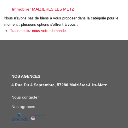
Immobilier MAIZIERES LES METZ
FAIRE GÉRER
Nous n'avons pas de biens à vous proposer dans la catégorie pour le
moment , plusieurs options s'offrent à vous :
NOS AGENCES
Transmettez-nous votre demande
CONTACT
EXTRANET
NOS AGENCES
4 Rue Du 4 Septembre, 57280 Maizières-Lès-Metz
Nous contacter
Nos agences