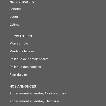
NOS SERVICES
Acheter
Louer
Estimer
LIENS UTILES
Mon compte
Mentions légales
Politique de confidentialité
Politique des cookies
Plan du site
NOS ANNONCES
Appartement à vendre, Coin les cuvry
Appartement à vendre, Thionville