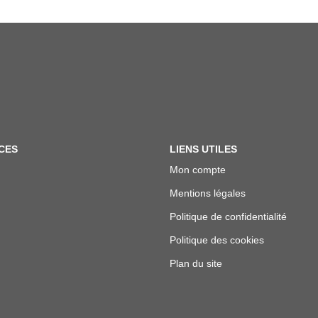
CES
LIENS UTILES
Mon compte
Mentions légales
Politique de confidentialité
Politique des cookies
Plan du site