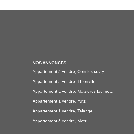
NOS ANNONCES
Appartement à vendre, Coin les cuvry
Appartement à vendre, Thionville
Appartement à vendre, Maizieres les metz
Appartement à vendre, Yutz
Appartement à vendre, Talange
Appartement à vendre, Metz