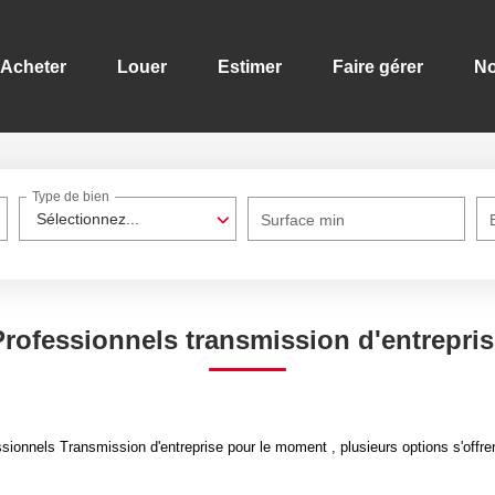
Acheter
Louer
Estimer
Faire gérer
No
Type de bien
Sélectionnez...
Surface min
Professionnels transmission d'entrepris
ionnels Transmission d'entreprise pour le moment , plusieurs options s'offre