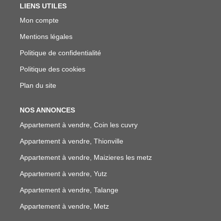
LIENS UTILES
Mon compte
Mentions légales
Politique de confidentialité
Politique des cookies
Plan du site
NOS ANNONCES
Appartement à vendre, Coin les cuvry
Appartement à vendre, Thionville
Appartement à vendre, Maizieres les metz
Appartement à vendre, Yutz
Appartement à vendre, Talange
Appartement à vendre, Metz