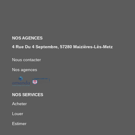
FAIRE GÉRER
NOS AGENCES
NOS AGENCES
4 Rue Du 4 Septembre, 57280 Maizières-Lès-Metz
CONTACT
Nous contacter
EXTRANET
Nos agences
NOS SERVICES
Acheter
Louer
Estimer