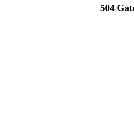
504 Gat