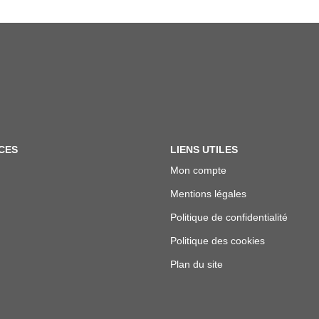
CES
LIENS UTILES
Mon compte
Mentions légales
Politique de confidentialité
Politique des cookies
Plan du site