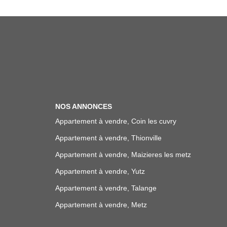
NOS ANNONCES
Appartement à vendre, Coin les cuvry
Appartement à vendre, Thionville
Appartement à vendre, Maizieres les metz
Appartement à vendre, Yutz
Appartement à vendre, Talange
Appartement à vendre, Metz