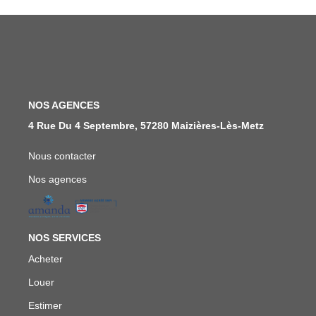
FAIRE GÉRER
NOS AGENCES
NOS AGENCES
CONTACT
4 Rue Du 4 Septembre, 57280 Maizières-Lès-Metz
Nous contacter
EXTRANET
Nos agences
NOS SERVICES
Acheter
Louer
Estimer