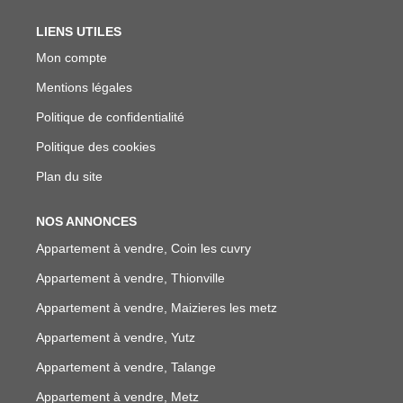
LIENS UTILES
Mon compte
Mentions légales
Politique de confidentialité
Politique des cookies
Plan du site
NOS ANNONCES
Appartement à vendre, Coin les cuvry
Appartement à vendre, Thionville
Appartement à vendre, Maizieres les metz
Appartement à vendre, Yutz
Appartement à vendre, Talange
Appartement à vendre, Metz