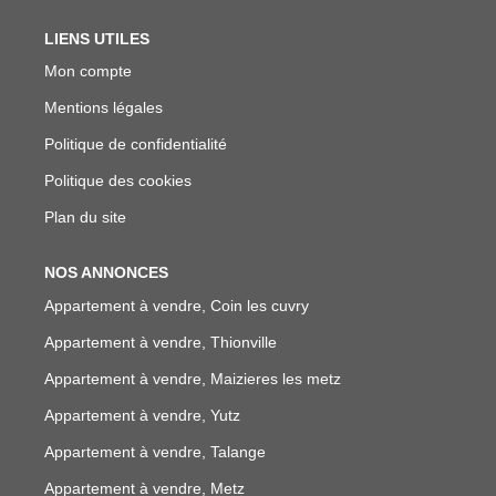
LIENS UTILES
Mon compte
Mentions légales
Politique de confidentialité
Politique des cookies
Plan du site
NOS ANNONCES
Appartement à vendre, Coin les cuvry
Appartement à vendre, Thionville
Appartement à vendre, Maizieres les metz
Appartement à vendre, Yutz
Appartement à vendre, Talange
Appartement à vendre, Metz