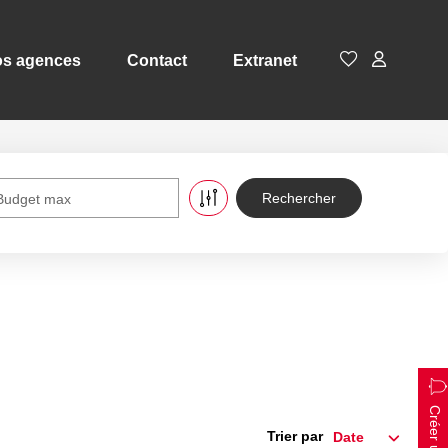
s agences
Contact
Extranet
Budget max
Trier par