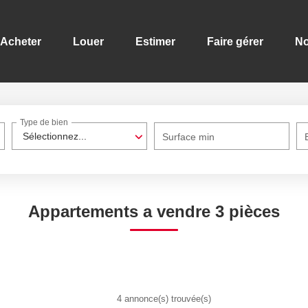
Acheter
Louer
Estimer
Faire gérer
No
Type de bien
Sélectionnez...
Surface min
Appartements a vendre 3 pièces
4 annonce(s) trouvée(s)