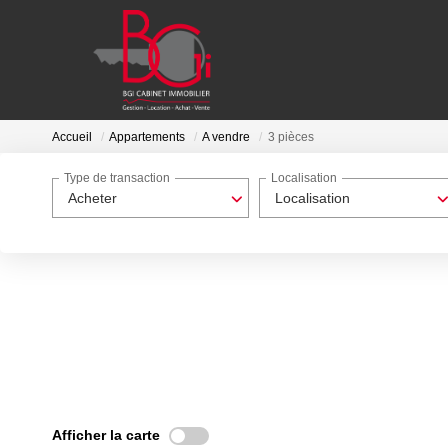
Accueil
Appartements
A vendre
3 pièces
Type de transaction
Localisation
Acheter
Localisation
Afficher la carte