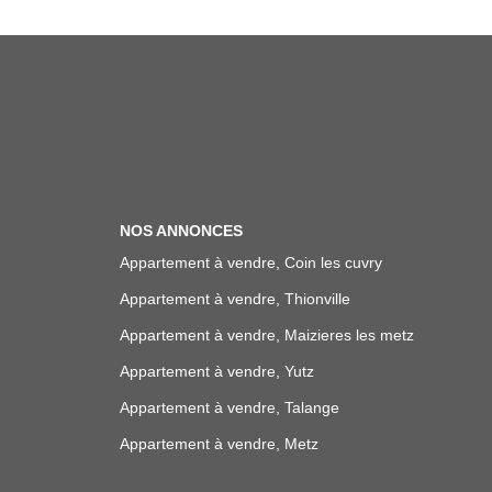
NOS ANNONCES
Appartement à vendre, Coin les cuvry
Appartement à vendre, Thionville
Appartement à vendre, Maizieres les metz
Appartement à vendre, Yutz
Appartement à vendre, Talange
Appartement à vendre, Metz