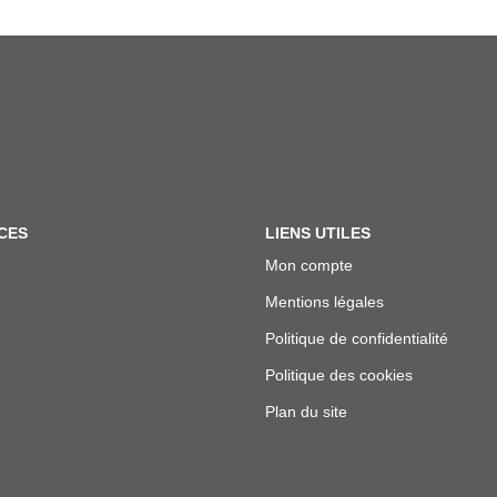
CES
LIENS UTILES
Mon compte
Mentions légales
Politique de confidentialité
Politique des cookies
Plan du site