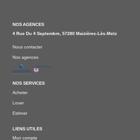
FAIRE GÉRER
NOS AGENCES
NOS AGENCES
4 Rue Du 4 Septembre, 57280 Maizières-Lès-Metz
Nous contacter
CONTACT
Nos agences
EXTRANET
NOS SERVICES
Acheter
Louer
Estimer
LIENS UTILES
Mon compte