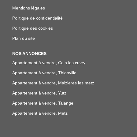
Mentions légales
Politique de confidentialité
Politique des cookies
Plan du site
NOS ANNONCES
Appartement à vendre, Coin les cuvry
Appartement à vendre, Thionville
Appartement à vendre, Maizieres les metz
Appartement à vendre, Yutz
Appartement à vendre, Talange
Appartement à vendre, Metz