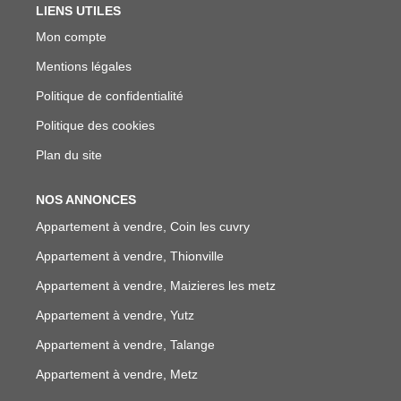
LIENS UTILES
Mon compte
Mentions légales
Politique de confidentialité
Politique des cookies
Plan du site
NOS ANNONCES
Appartement à vendre, Coin les cuvry
Appartement à vendre, Thionville
Appartement à vendre, Maizieres les metz
Appartement à vendre, Yutz
Appartement à vendre, Talange
Appartement à vendre, Metz