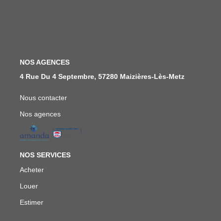
FAIRE GÉRER
NOS AGENCES
NOS AGENCES
4 Rue Du 4 Septembre, 57280 Maizières-Lès-Metz
CONTACT
Nous contacter
EXTRANET
Nos agences
NOS SERVICES
Acheter
Louer
Estimer