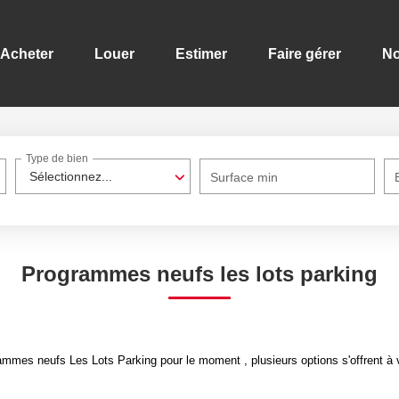
Acheter
Louer
Estimer
Faire gérer
No
Type de bien
Sélectionnez...
Surface min
Programmes neufs les lots parking
mmes neufs Les Lots Parking pour le moment , plusieurs options s'offrent à 