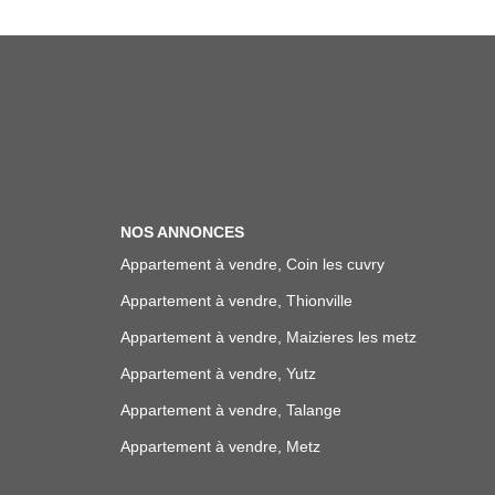
NOS ANNONCES
Appartement à vendre, Coin les cuvry
Appartement à vendre, Thionville
Appartement à vendre, Maizieres les metz
Appartement à vendre, Yutz
Appartement à vendre, Talange
Appartement à vendre, Metz