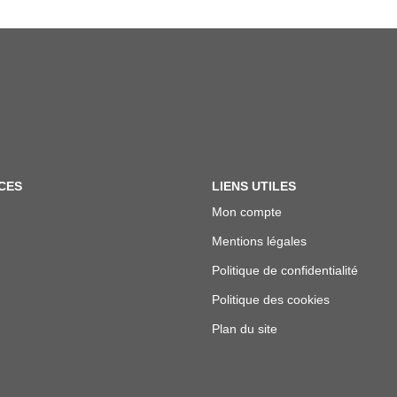
CES
LIENS UTILES
Mon compte
Mentions légales
Politique de confidentialité
Politique des cookies
Plan du site