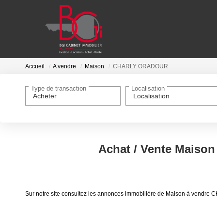
Accueil
A vendre
Maison
CHARLY ORADOUR
Type de transaction
Localisation
Acheter
Localisation
Achat / Vente Mais
Sur notre site consultez les annonces immobilière de Maison à ve