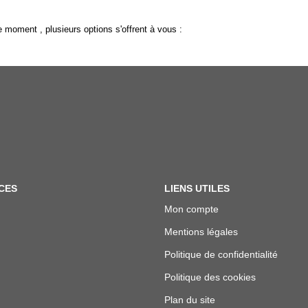
 moment , plusieurs options s'offrent à vous :
CES
LIENS UTILES
Mon compte
Mentions légales
Politique de confidentialité
Politique des cookies
Plan du site