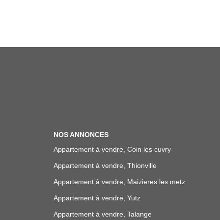
NOS ANNONCES
Appartement à vendre, Coin les cuvry
Appartement à vendre, Thionville
Appartement à vendre, Maizieres les metz
Appartement à vendre, Yutz
Appartement à vendre, Talange