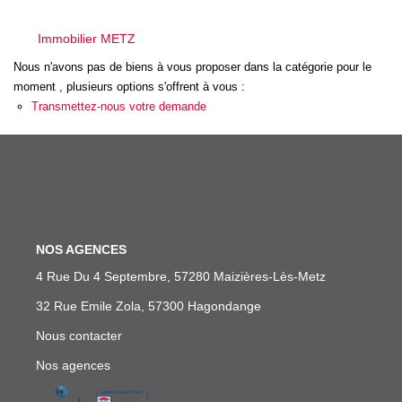
FAIRE GÉRER
Immobilier METZ
Nous n'avons pas de biens à vous proposer dans la catégorie pour le
NOS AGENCES
moment , plusieurs options s'offrent à vous :
Transmettez-nous votre demande
CONTACT
EXTRANET
NOS AGENCES
4 Rue Du 4 Septembre, 57280 Maizières-Lès-Metz
32 Rue Emile Zola, 57300 Hagondange
Nous contacter
Nos agences