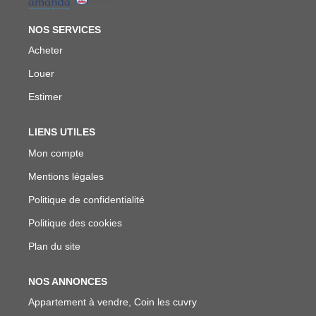
NOS SERVICES
Acheter
Louer
Estimer
LIENS UTILES
Mon compte
Mentions légales
Politique de confidentialité
Politique des cookies
Plan du site
NOS ANNONCES
Appartement à vendre, Coin les cuvry