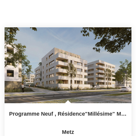
Programme Neuf , Résidence"Millésime" Maisons, Duplex,...
Metz