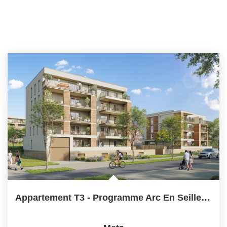
Appartement T3 - Programme Arc En Seille- Appartements...