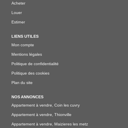
Acheter
Louer
Estimer
LIENS UTILES
Mon compte
Mentions légales
Politique de confidentialité
Politique des cookies
Plan du site
NOS ANNONCES
Appartement à vendre, Coin les cuvry
Appartement à vendre, Thionville
Appartement à vendre, Maizieres les metz