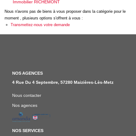
Immobilier RICHEMONT
Nous n'avons pas de biens à vous proposer dans la catégorie pour le
FAIRE GÉRER
moment , plusieurs options s'offrent à vous :
Transmettez-nous votre demande
NOS AGENCES
CONTACT
EXTRANET
NOS AGENCES
4 Rue Du 4 Septembre, 57280 Maizières-Lès-Metz
Nous contacter
Nos agences
NOS SERVICES