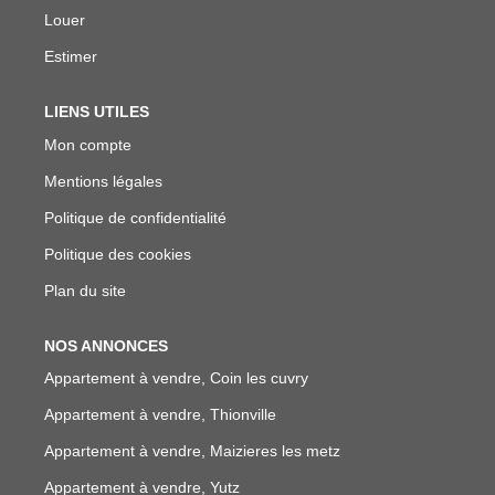
Louer
Estimer
LIENS UTILES
Mon compte
Mentions légales
Politique de confidentialité
Politique des cookies
Plan du site
NOS ANNONCES
Appartement à vendre, Coin les cuvry
Appartement à vendre, Thionville
Appartement à vendre, Maizieres les metz
Appartement à vendre, Yutz