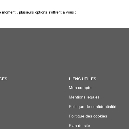
 moment , plusieurs options s'offrent à vous :
CES
LIENS UTILES
Mon compte
Mentions légales
Politique de confidentialité
Politique des cookies
Plan du site