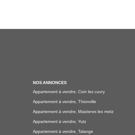
NOS ANNONCES
Appartement à vendre, Coin les cuvry
Appartement à vendre, Thionville
Appartement à vendre, Maizieres les metz
Appartement à vendre, Yutz
Appartement à vendre, Talange