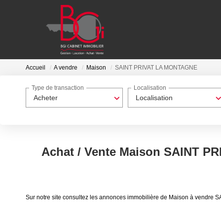
Accueil
A vendre
Maison
SAINT PRIVAT LA MONTAGNE
Type de transaction
Localisation
Acheter
Localisation
Achat / Vente Maison SAINT 
Sur notre site consultez les annonces immobilière de Maison à ven